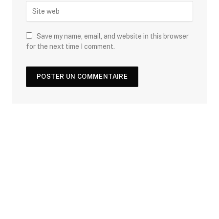
Save my name, email, and website in this browser
for the next time I comment.