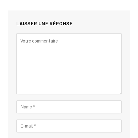
LAISSER UNE RÉPONSE