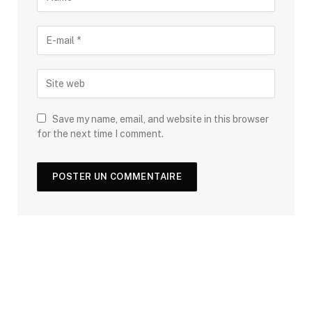
Save my name, email, and website in this browser
for the next time I comment.