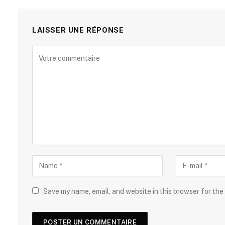
LAISSER UNE RÉPONSE
Save my name, email, and website in this browser for the