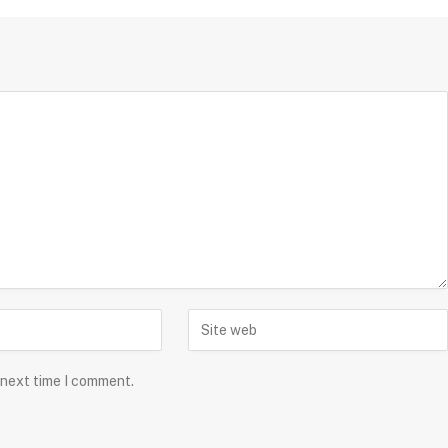
 next time I comment.