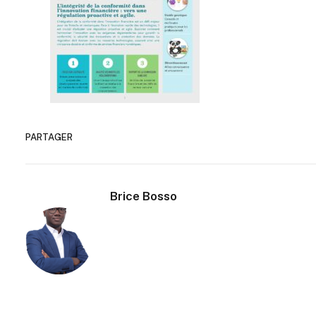
PARTAGER
Brice Bosso